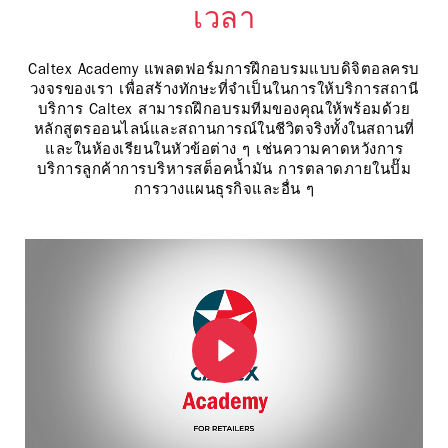
เวลา
Caltex Academy แพลตฟอร์มการฝึกอบรมแบบดิจิตอลครบ
วงจรของเรา เพื่อสร้างทักษะที่จำเป็นในการให้บริการสถานี
บริการ Caltex สามารถฝึกอบรมทีมของคุณให้พร้อมด้วย
หลักสูตรออนไลน์และสถานการณ์ในชีวิตจริงทั้งในสถานที่
และในห้องเรียนในหัวข้อต่าง ๆ เช่นความคาดหวังการ
บริการลูกค้าการบริหารสต็อคน้ำมัน การตลาดภายในปั๊ม
การวางแผนธุรกิจและอื่น ๆ