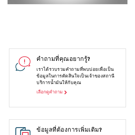
คำถามที่คุณอยากรู้?
เราได้รวบรวมคำถามที่พบบ่อยเพื่อเป็น
ข้อมูลในการตัดสินใจเป็นเจ้าของสถานี
บริการน้ำมันให้กับคุณ
เลือกดูคำถาม
ข้อมูลที่ต้องการเพิ่มเติม?