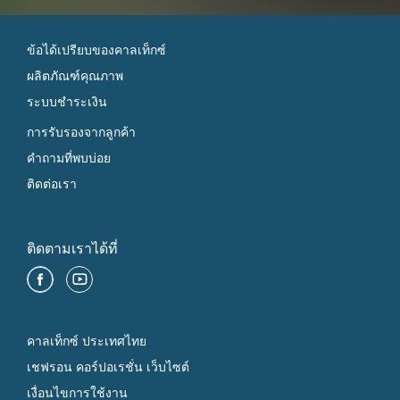
ข้อได้เปรียบของคาลเท็กซ์
ผลิตภัณฑ์คุณภาพ
ระบบชำระเงิน
การรับรองจากลูกค้า
คำถามที่พบบ่อย
ติดต่อเรา
ติดตามเราได้ที่
คาลเท็กซ์ ประเทศไทย
เชฟรอน คอร์ปอเรชั่น เว็บไซต์
เงื่อนไขการใช้งาน