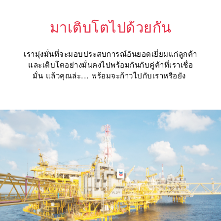
มาเติบโตไปด้วยกัน
เรามุ่งมั่นที่จะมอบประสบการณ์อันยอดเยี่ยมแก่ลูกค้า
และเติบโตอย่างมั่นคงไปพร้อมกันกับคู่ค้าที่เราเชื่อ
มั่น แล้วคุณล่ะ... พร้อมจะก้าวไปกับเราหรือยัง