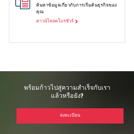
ค้นหาข้อมูลเกี่ยวกับการเริ่มต้นธุรกิจของ
คุณ
ดาวน์โหลดโบรชัวร์
พร้อมก้าวไปสู่ความสำเร็จกับเรา
แล้วหรือยัง?
ลงทะเบียน