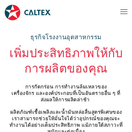
ธุรกิจโรงงานอุตสาหกรรม
เพิ่มประสิทธิภาพให้กับ
การผลิตของคุณ
การกัดกร่อน การทำงานล้มเหลวของ
เครื่องจักร และองค์ประกอบที่เป็นอันตรายอื่น ๆ ที่
ส่งผลให้การผลิตล่าช้า
ผลิตภัณฑ์เชื้อเพลิงและน้ำมันหล่อลื่นสูตรพิเศษของ
เราสามารถช่วยให้มั่นใจได้ว่าอุปกรณ์ของคุณจะ
ทำงานได้อย่างเต็มประสิทธิภาพ แม้ภายใต้สภาวะที่
หนักและต่อเนื่อง