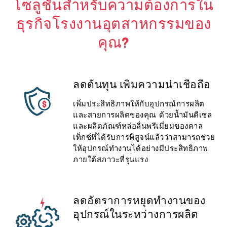
โซลูชั่นสำหรับความต้องการใน
ธุรกิจโรงงานอุตสาหกรรมของ
คุณ?
ลดต้นทุน เพิ่มความน่าเชื่อถือ
เพิ่มประสิทธิภาพให้กับอุปกรณ์การผลิต
และสายการผลิตของคุณ ด้วยน้ำมันดีเซล
และผลิตภัณฑ์หล่อลื่นพรีเมี่ยมของคาล
เท็กซ์ที่ได้รับการพิสูจน์แล้วว่าสามารถช่วย
ให้อุปกรณ์ทำงานได้อย่างมีประสิทธิภาพ
ภายใต้สภาวะที่รุนแรง
ลดอัตราการหยุดทำงานของ
อุปกรณ์ในระหว่างการผลิต