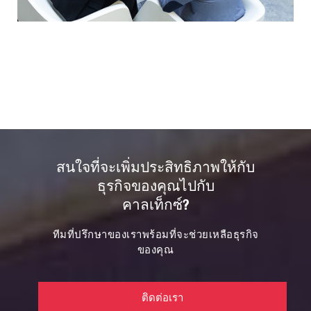
สนใจที่จะเพิ่มประสิทธิภาพให้กับ
ธุรกิจของคุณไปกับ
คาลเท็กซ์?
ทีมที่ปรึกษาของเราพร้อมที่จะช่วยเหลือธุรกิจ
ของคุณ
ติดต่อเรา