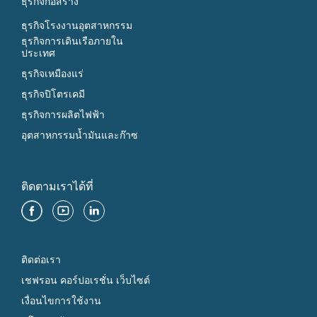
ธุรกิจก่อสร้าง
ธุรกิจโรงงานอุตสาหกรรม
ธุรกิจการเดินเรือภายใน
ประเทศ
ธุรกิจเหมืองแร่
ธุรกิจปิโตรเคมี
ธุรกิจการผลิตไฟฟ้า
อุตสาหกรรมน้ำมันและก๊าซ
ติดตามเราได้ที่
ติดต่อเรา
เชฟรอน คอร์ปอเรชั่น เว็บไซต์
เงื่อนไขการใช้งาน