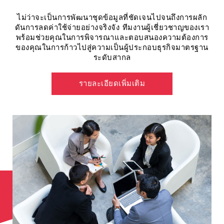
ไม่ว่าจะเป็นการพัฒนาชุดข้อมูลที่ชัดเจนไปจนถึงการผลัก
ดันการลดค่าใช้จ่ายอย่างจริงจัง ทีมงานผู้เชี่ยวชาญของเรา
พร้อมช่วยคุณในการพิจารณาและตอบสนองความต้องการ
ของคุณในการก้าวไปสู่ความเป็นผู้ประกอบธุรกิจมาตรฐาน
ระดับสากล
รายละเอียดเพิ่มเติม