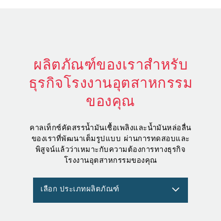
ผลิตภัณฑ์ของเราสำหรับ
ธุรกิจโรงงานอุตสาหกรรม
ของคุณ
คาลเท็กซ์คัดสรรน้ำมันเชื้อเพลิงและน้ำมันหล่อลื่น
ของเราที่พัฒนาเต็มรูปแบบ ผ่านการทดสอบและ
พิสูจน์แล้วว่าเหมาะกับความต้องการทางธุรกิจ
โรงงานอุตสาหกรรมของคุณ
เลือก ประเภทผลิตภัณฑ์