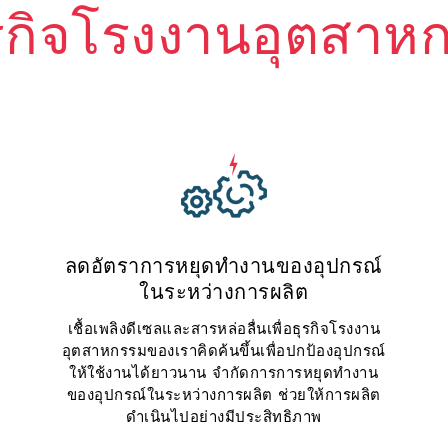
รกิจโรงงานอุตสา
ลดอัตราการหยุดทำงานของอุปกรณ์
ในระหว่างการผลิต
เชื้อเพลิงดีเซลและสารหล่อลื่นเพื่อธุรกิจโรงงาน
อุตสาหกรรมของเราคิดค้นขึ้นเพื่อปกป้องอุปกรณ์
ให้ใช้งานได้ยาวนาน จำกัดการการหยุดทำงาน
ของอุปกรณ์ในระหว่างการผลิต ช่วยให้การผลิต
ดำเนินไปอย่างมีประสิทธิภาพ