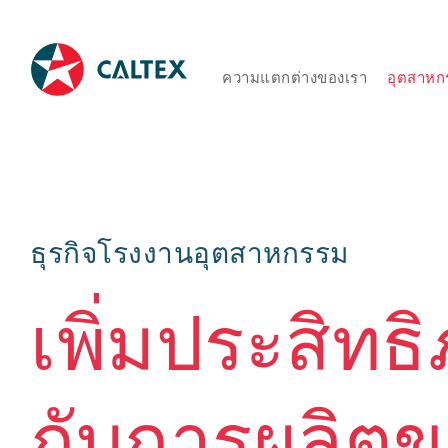
ความแตกต่างของเรา
อุตสาหก
ธุรกิจโรงงานอุตสาหกรรม
เพิ่มประสิทธ