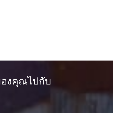
จของคุณไปกับ