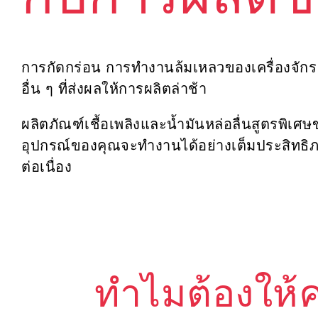
กับการผลิต
การกัดกร่อน การทำงานล้มเหลวของเครื่องจักร
อื่น ๆ ที่ส่งผลให้การผลิตล่าช้า
ผลิตภัณฑ์เชื้อเพลิงและน้ำมันหล่อลื่นสูตรพิเศ
อุปกรณ์ของคุณจะทำงานได้อย่างเต็มประสิทธิภ
ต่อเนื่อง
ทำไมต้องให้ค