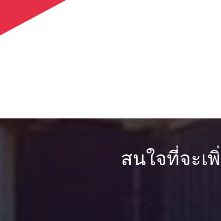
สนใจที่จะเพ