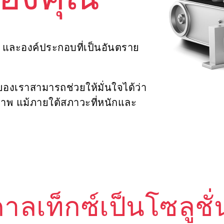
ของคุณ
 และองค์ประกอบที่เป็นอันตราย
ษของเราสามารถช่วยให้มั่นใจได้ว่า
าพ แม้ภายใต้สภาวะที่หนักและ
าลเท็กซ์เป็นโซลูช