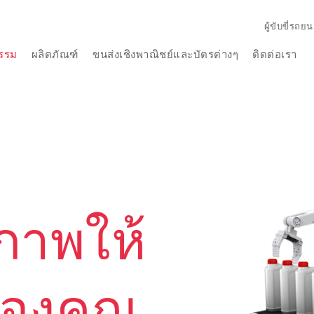
ผู้ขับขี่รถยน
รรม
ผลิตภัณฑ์
ขนส่งเชิงพาณิชย์และบัตรต่างๆ
ติดต่อเรา
ิภาพให้