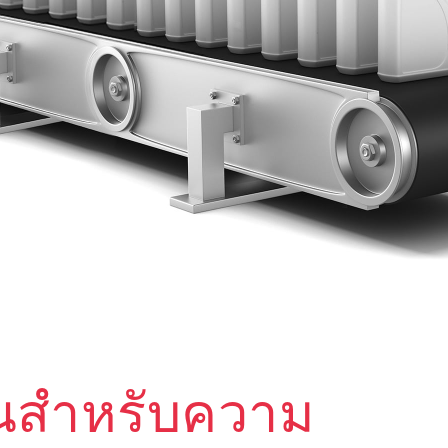
ั่นสำหรับความ