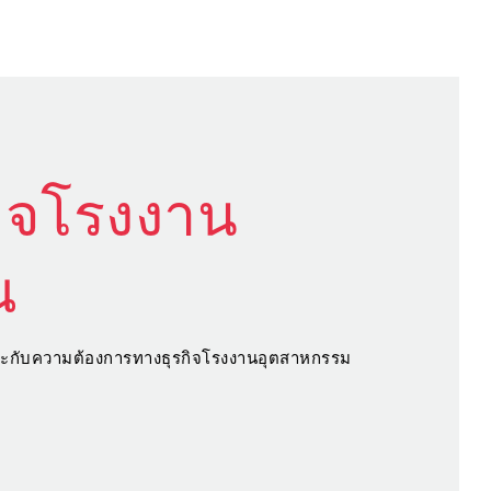
กิจโรงงาน
ณ
หมาะกับความต้องการทางธุรกิจโรงงานอุตสาหกรรม