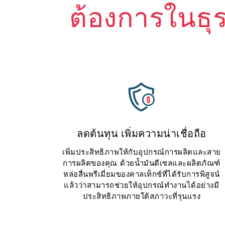
ต้องการในธุ
ลดต้นทุน เพิ่มความน่าเชื่อถือ
เพิ่มประสิทธิภาพให้กับอุปกรณ์การผลิตและสาย
การผลิตของคุณ ด้วยน้ำมันดีเซลและผลิตภัณฑ์
หล่อลื่นพรีเมี่ยมของคาลเท็กซ์ที่ได้รับการพิสูจน์
แล้วว่าสามารถช่วยให้อุปกรณ์ทำงานได้อย่างมี
ประสิทธิภาพภายใต้สภาวะที่รุนแรง