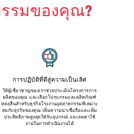
หกรรมของคุณ?
การปฏิบัติที่ดีสู่ความเป็นเลิศ
ให้ผู้เชี่ยวชาญของเราช่วยประเมินโครงการการ
ผลิตของคุณ และเลือกโปรแกรมและผลิตภัณฑ์
หล่อลื่นสำหรับธุรกิจโรงงานอุตสาหกรรมที่เหมาะ
สมกับธุรกิจของคุณ เพิ่มความน่าเชื่อถือและเพิ่ม
ประสิทธิภาพสูงสุดให้กับอุปกรณ์ และลดค่าใช้
จ่ายในการดำเนินงานได้