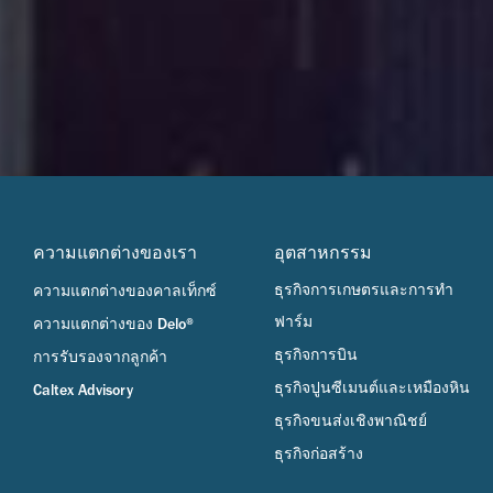
ความแตกต่างของเรา
อุตสาหกรรม
ธุรกิจการเกษตรและการทำ
ความแตกต่างของคาลเท็กซ์
ฟาร์ม
ความแตกต่างของ Delo®
ธุรกิจการบิน
การรับรองจากลูกค้า
ธุรกิจปูนซีเมนต์และเหมืองหิน
Caltex Advisory
ธุรกิจขนส่งเชิงพาณิชย์
ธุรกิจก่อสร้าง