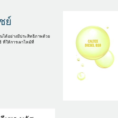
ชย์
ได้อย่างมีประสิทธิภาพด้วย
 ที่ให้การเผาไหม้ที่