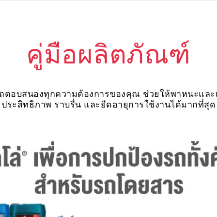
คู่มือผลิตภัณฑ์
ารถตอบสนองทุกความต้องการของคุณ ช่วยให้พาหนะและเค
ประสิทธิภาพ ราบรื่น และยืดอายุการใช้งานได้มากที่สุด