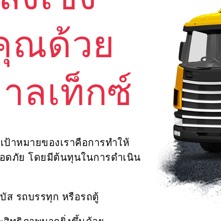
่งเชิง
คุณด้วย
าลเท็กซ์
้น เป้าหมายของเราคือการทำให้
ปลอดภัย โดยมีต้นทุนในการดำเนิน
บัส รถบรรทุก หรือรถตู้