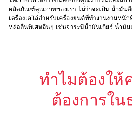
ให้เราช่วยให้การขนส่งของคุณราบรื่นและมีประส
ผลิตภัณฑ์คุณภาพของเรา ไม่ว่าจะเป็น น้ำมันด
เครื่องเดโล่สำหรับเครื่องยนต์ที่ทำงานงานหนัก
หล่อลื่นพิเศษอื่นๆ เช่นจาระบีน้ำมันเกียร์ น้ำมั
ทำไมต้องให้ค
ต้องการในธ