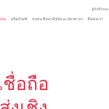
ผู้ขับขี่รถยน
รรม
ผลิตภัณฑ์
ขนส่งเชิงพาณิชย์และบัตรต่างๆ
ติดต่อเรา
ชื่อถือ