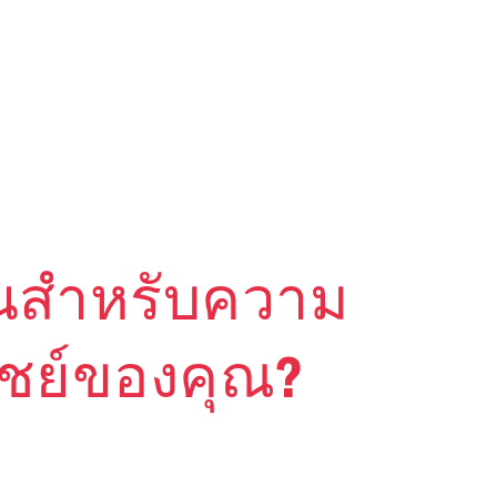
ั่นสำหรับความ
ิชย์ของคุณ?