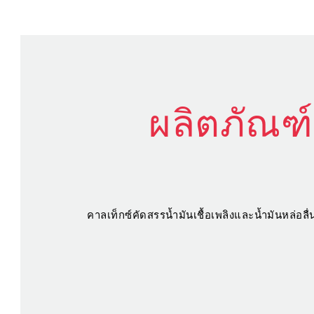
ผลิตภัณฑ์
คาลเท็กซ์คัดสรรน้ำมันเชื้อเพลิงและน้ำมันหล่อ