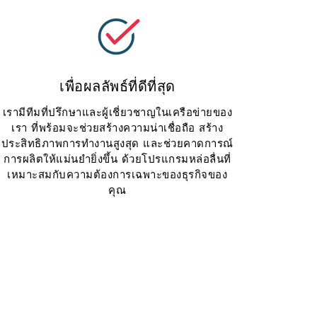
เพื่อผลลัพธ์ที่ดีที่สุด
เรามีทีมที่ปรึกษาและผู้เชี่ยวชาญในเครือข่ายของ
เรา ที่พร้อมจะช่วยสร้างความน่าเชื่อถือ สร้าง
ประสิทธิภาพการทำงานสูงสุด และช่วยคาดการณ์
การผลิตให้แม่นยำยิ่งขึ้น ด้วยโปรแกรมหล่อลื่นที่
เหมาะสมกับความต้องการเฉพาะของธุรกิจของ
คุณ