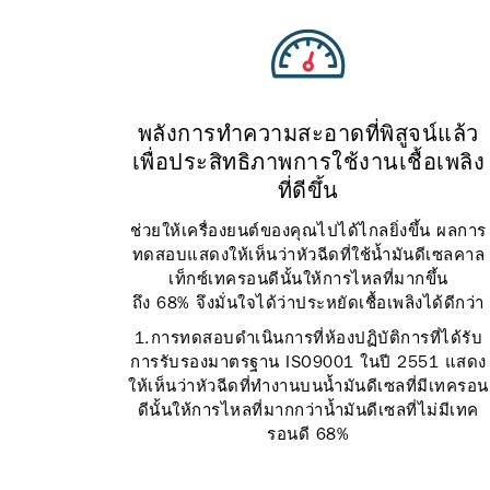
พลังการทำความสะอาดที่พิสูจน์แล้ว
เพื่อประสิทธิภาพการใช้งานเชื้อเพลิง
ที่ดีขึ้น
ช่วยให้เครื่องยนต์ของคุณไปได้ไกลยิ่งขึ้น ผลการ
ทดสอบแสดงให้เห็นว่าหัวฉีดที่ใช้น้ำมันดีเซลคาล
เท็กซ์เทครอนดีนั้นให้การไหลที่มากขึ้น
ถึง 68% จึงมั่นใจได้ว่าประหยัดเชื้อเพลิงได้ดีกว่า
1.การทดสอบดำเนินการที่ห้องปฏิบัติการที่ได้รับ
การรับรองมาตรฐาน ISO9001 ในปี 2551 แสดง
ให้เห็นว่าหัวฉีดที่ทำงานบนน้ำมันดีเซลที่มีเทครอน
ดีนั้นให้การไหลที่มากกว่าน้ำมันดีเซลที่ไม่มีเทค
รอนดี 68%