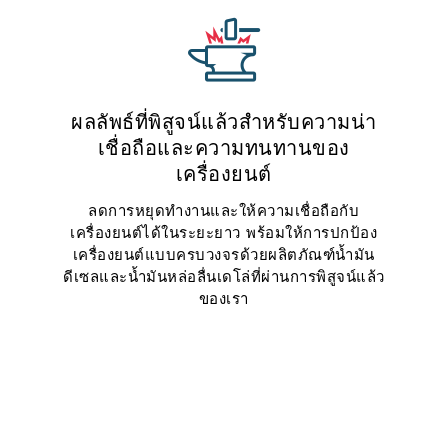
ผลลัพธ์ที่พิสูจน์แล้วสำหรับความน่า
เชื่อถือและความทนทานของ
เครื่องยนต์
ลดการหยุดทำงานและให้ความเชื่อถือกับ
เครื่องยนต์ได้ในระยะยาว พร้อมให้การปกป้อง
เครื่องยนต์แบบครบวงจรด้วยผลิตภัณฑ์น้ำมัน
ดีเซลและน้ำมันหล่อลื่นเดโล่ที่ผ่านการพิสูจน์แล้ว
ของเรา