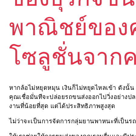
ของธุรกิจขนส
พาณิชย์ของ
โซลูชั่นจากค
หากล้อไม่หยุดหมุน เงินก็ไม่หยุดไหลเข้า ดังนั
คุณเชื่อมั่นทีจะปล่อยรถขนส่งออกไปวิ่งอย่าง
งานที่น้อยที่สุด แต่ได้ประสิทธิภาพสูงสุด
ไม่ว่าจะเป็นการจัดการกลุ่มยานพาหนะที่เป็นรถ