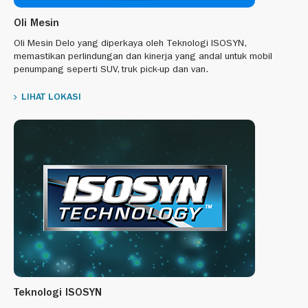
Oli Mesin
Oli Mesin Delo yang diperkaya oleh Teknologi ISOSYN,
memastikan perlindungan dan kinerja yang andal untuk mobil
penumpang seperti SUV, truk pick-up dan van.
LIHAT LOKASI
Teknologi ISOSYN