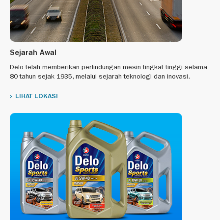
Sejarah Awal
Delo telah memberikan perlindungan mesin tingkat tinggi selama
80 tahun sejak 1935, melalui sejarah teknologi dan inovasi.
LIHAT LOKASI