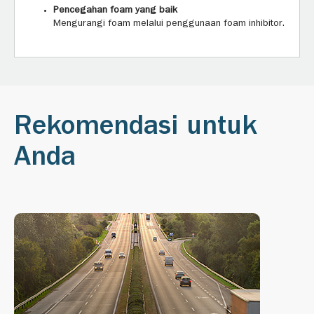
Pencegahan foam yang baik
Mengurangi foam melalui penggunaan foam inhibitor.
Rekomendasi untuk
Anda