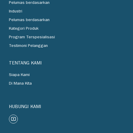
Pelumas berdasarkan
Industri
Pelumas berdasarkan
Kategori Produk
Program Terspesialisasi
Testimoni Pelanggan
TENTANG KAMI
Siapa Kami
Di Mana Kita
HUBUNGI KAMI