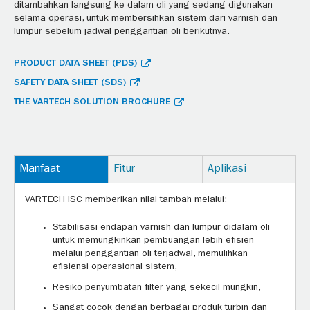
ditambahkan langsung ke dalam oli yang sedang digunakan
selama operasi, untuk membersihkan sistem dari varnish dan
lumpur sebelum jadwal penggantian oli berikutnya.
PRODUCT DATA SHEET (PDS)
SAFETY DATA SHEET (SDS)
THE VARTECH SOLUTION BROCHURE
Manfaat
Fitur
Aplikasi
VARTECH ISC memberikan nilai tambah melalui:
Stabilisasi endapan varnish dan lumpur didalam oli
untuk memungkinkan pembuangan lebih efisien
melalui penggantian oli terjadwal, memulihkan
efisiensi operasional sistem,
Resiko penyumbatan filter yang sekecil mungkin,
Sangat cocok dengan berbagai produk turbin dan