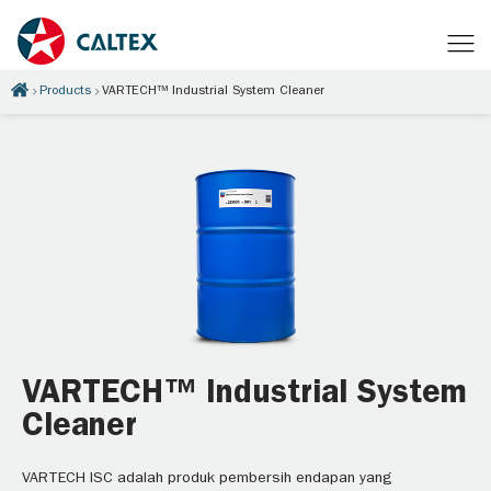
Products
VARTECH™ Industrial System Cleaner
VARTECH™ Industrial System
Cleaner
VARTECH ISC adalah produk pembersih endapan yang