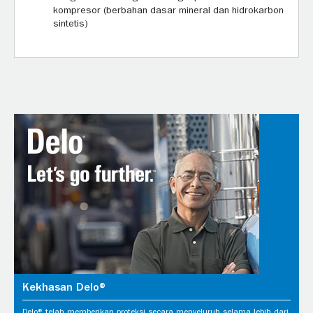
kompresor (berbahan dasar mineral dan hidrokarbon
sintetis)
Kekhasan Delo®