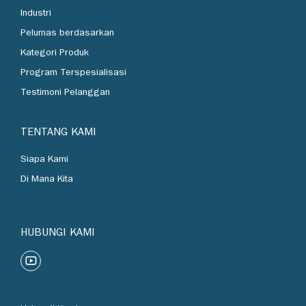
Industri
Pelumas berdasarkan
Kategori Produk
Program Terspesialisasi
Testimoni Pelanggan
TENTANG KAMI
Siapa Kami
Di Mana Kita
HUBUNGI KAMI