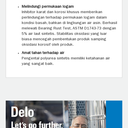
Melindungi permukaan logam
Inhibitor karat dan korosi khusus memberikan
perlindungan terhadap permukaan logam dalam
kondisi basah, bahkan di lingkungan air asin. Berhasil
melewati Bearing Rust Test, ASTM D1743-73 dengan
5% air laut sintetis. Stabilitas oksidasi yang luar
biasa mencegah pembentukan produk samping
oksidasi korosif oleh produk.
Amat tahan terhadap air
Pengental polyurea sintetis memiliki ketahanan air
yang sangat baik.