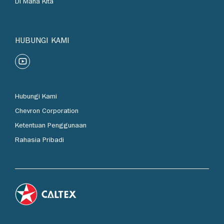
Di Mana Kita
HUBUNGI KAMI
Hubungi Kami
Chevron Corporation
Ketentuan Penggunaan
Rahasia Pribadi