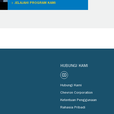
JELAJAHI PROGRAM KAMI
HUBUNGI KAMI
Hubungi Kami
Chevron Corporation
Ketentuan Penggunaan
Rahasia Pribadi