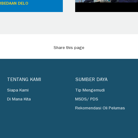
RBEDAAN DELO
Share this page
TENTANG KAMI
SUMBER DAYA
Siapa Kami
Tip Mengemudi
Di Mana Kita
MSDS/ PDS
Rekomendasi Oli Pelumas