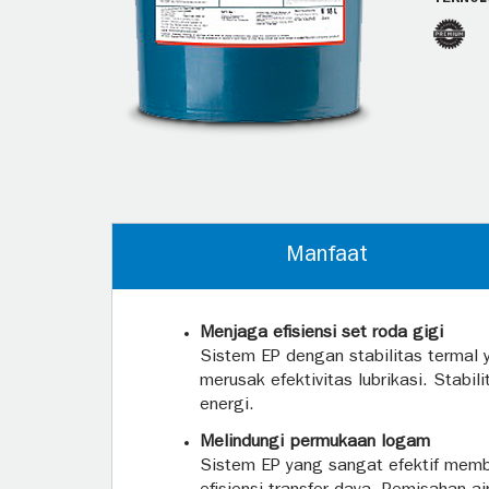
Manfaat
Menjaga efisiensi set roda gigi
Sistem EP dengan stabilitas termal
merusak efektivitas lubrikasi. Stabi
energi.
Melindungi permukaan logam
Sistem EP yang sangat efektif memb