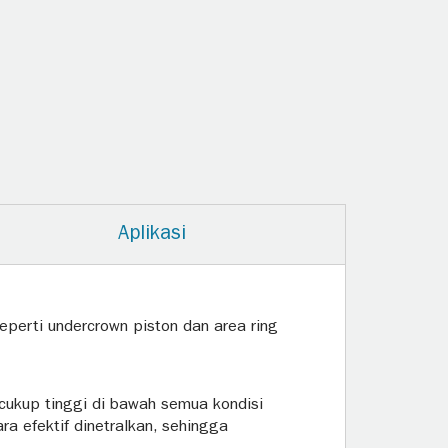
Aplikasi
eperti undercrown piston dan area ring
 cukup tinggi di bawah semua kondisi
ra efektif dinetralkan, sehingga