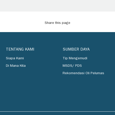
Share this page
TENTANG KAMI
SUMBER DAYA
Siapa Kami
Tip Mengemudi
Di Mana Kita
MSDS/ PDS
Rekomendasi Oli Pelumas