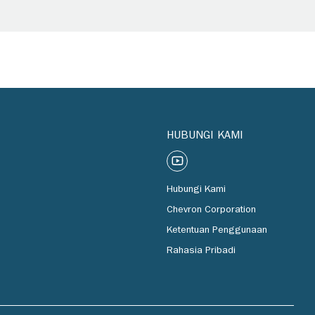
HUBUNGI KAMI
Hubungi Kami
Chevron Corporation
Ketentuan Penggunaan
Rahasia Pribadi