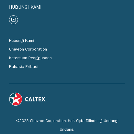
HUBUNGI KAMI
Hubungi Kami
Chevron Corporation
Ketentuan Penggunaan
Rahasia Pribadi
©2023 Chevron Corporation. Hak Cipta Dilindungi Undang-
Undang.