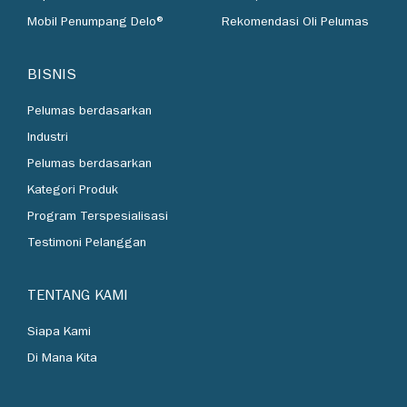
Mobil Penumpang Delo®
Rekomendasi Oli Pelumas
BISNIS
Pelumas berdasarkan
Industri
Pelumas berdasarkan
Kategori Produk
Program Terspesialisasi
Testimoni Pelanggan
TENTANG KAMI
Siapa Kami
Di Mana Kita