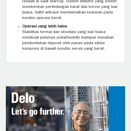
rendah di saat start-up. Sistem inhibitor yang efektif
memberikan perlindungan karat dan korosi yang luar
biasa. Aditif anti-aus meminimalkan keausan pada
kondisi operasi berat.
Operasi yang lebih halus
Stabilitas termal dan oksidasi yang luar biasa
membuat pelumas polialfaolefin mampun menahan
pembentukan deposit oleh panas pada siklus
kompresi di bawah kondisi servis yang berat.