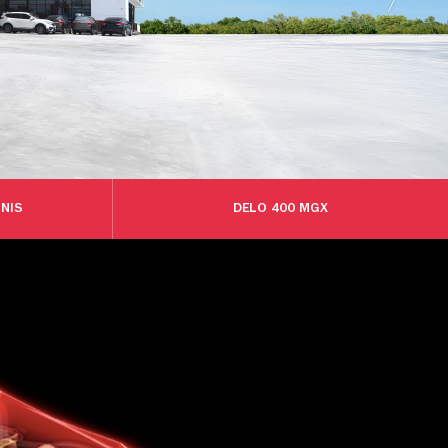
NIS
DELO 400 MGX