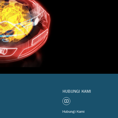
HUBUNGI KAMI
Hubungi Kami