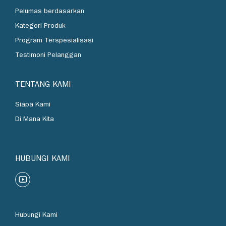
Industri
Pelumas berdasarkan
Kategori Produk
Program Terspesialisasi
Testimoni Pelanggan
TENTANG KAMI
Siapa Kami
Di Mana Kita
HUBUNGI KAMI