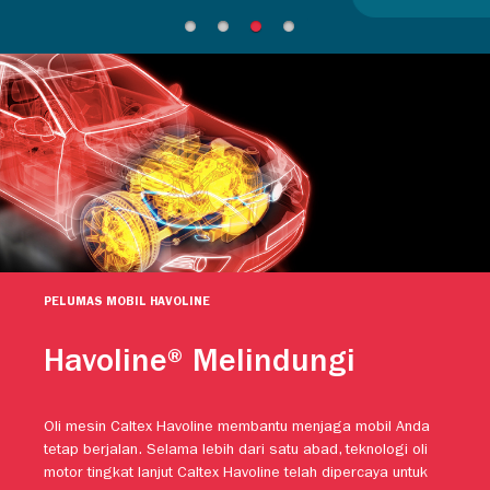
PELUMAS MOBIL HAVOLINE
Havoline® Melindungi
Oli mesin Caltex Havoline membantu menjaga mobil Anda
tetap berjalan. Selama lebih dari satu abad, teknologi oli