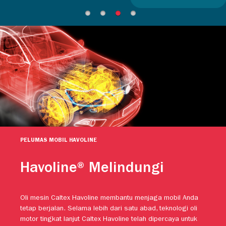
PELUMAS MOBIL HAVOLINE
Havoline® Melindungi
Oli mesin Caltex Havoline membantu menjaga mobil Anda
tetap berjalan. Selama lebih dari satu abad, teknologi oli