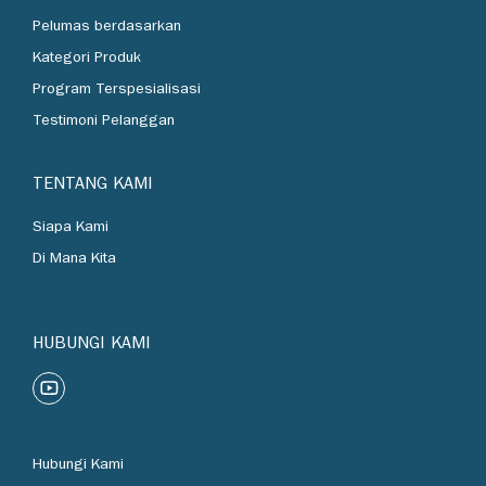
Industri
Pelumas berdasarkan
Kategori Produk
Program Terspesialisasi
Testimoni Pelanggan
TENTANG KAMI
Siapa Kami
Di Mana Kita
HUBUNGI KAMI