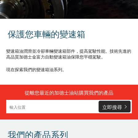
保護您車輛的變速箱
變速箱油潤滑並冷卻車輛變速箱部件，提高駕駛性能。技術先進的
高品質加德士金富力自動變速箱油保障您平穩駕駛。
現在探索我們的變速箱油系列。
從離您最近的加德士油站購買我們的產品
立即搜尋
我們的產品系列