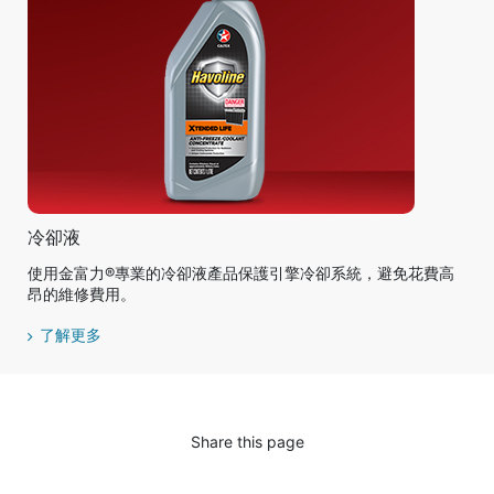
冷卻液
使用金富力®專業的冷卻液產品保護引擎冷卻系統，避免花費高
昂的維修費用。
了解更多
Share this page