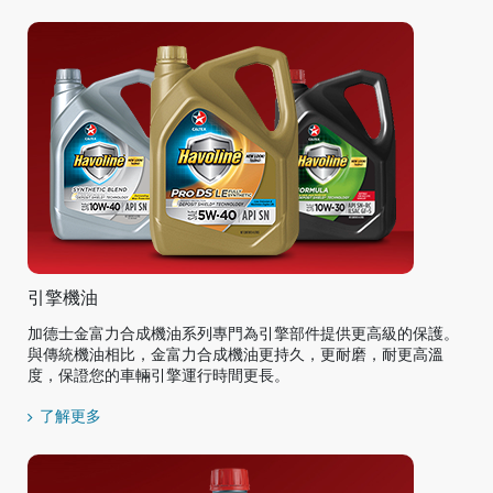
引擎機油
加德士金富力合成機油系列專門為引擎部件提供更高級的保護。
與傳統機油相比，金富力合成機油更持久，更耐磨，耐更高溫
度，保證您的車輛引擎運行時間更長。
了解更多