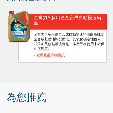
金富力® 多用途全合成自動變速箱
油
金富力® 多用途全合成自動變速箱油由高純度
全合成基礎油調配而成。其氧化穩定性優異，
並添加長效粘度改進劑，本產品在使用中確保
粘度穩定。
查看產品詳細資訊
為您推薦