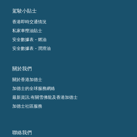
駕駛小貼士
香港即時交通情況
私家車慳油貼士
安全數據表 - 燃油
安全數據表 - 潤滑油
關於我們
關於香港加德士
加德士的全球服務網絡
最新資訊:有關雪佛龍及香港加德士
加德士社區服務
聯絡我們