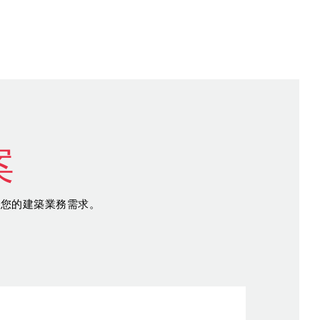
案
足您的建築業務需求。