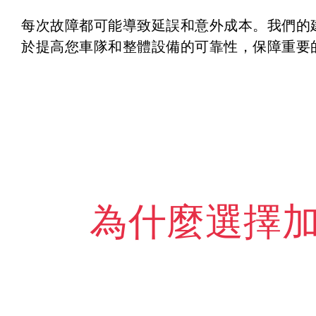
每次故障都可能導致延誤和意外成本。我們的
於提高您車隊和整體設備的可靠性，保障重要
為什麼選擇