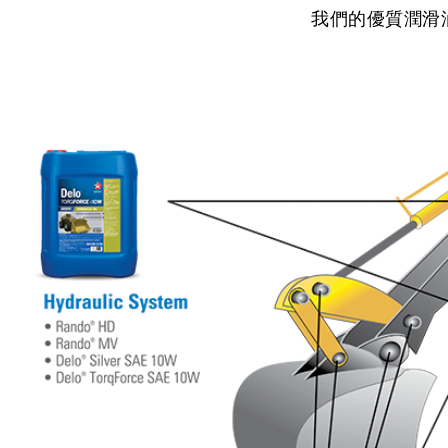
我們的優質潤滑