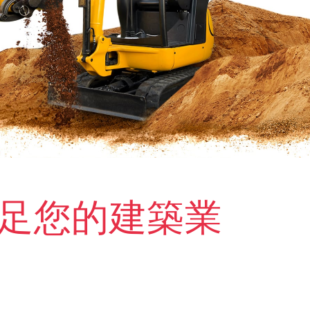
足您的建築業