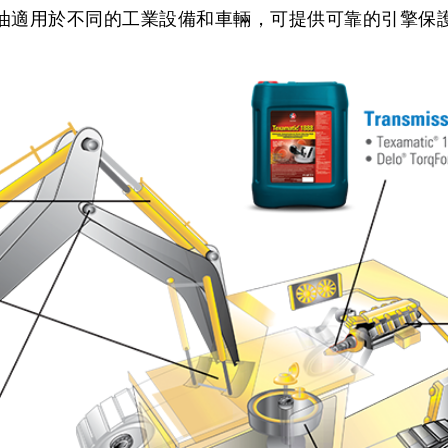
油適用於不同的工業設備和車輛，可提供可靠的引擎保