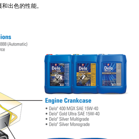
護和出色的性能。