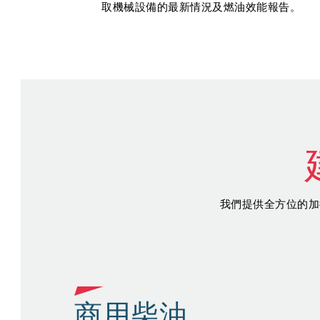
取機械設備的最新情況及燃油效能報告。
我們提供全方位的加
商用柴油