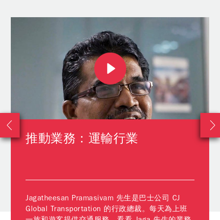
推動業務：運輸行業
Jagatheesan Pramasivam 先生是巴士公司 CJ
Global Transportation 的行政總裁。每天為上班
一族和遊客提供交通服務。看看 Jaga 先生的業務