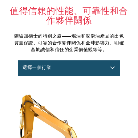
值得信賴的性能、可靠性和合
作夥伴關係
體驗加德士的特別之處——燃油和潤滑油產品的出色
質量保證、可靠的合作夥伴關係和全球影響力、明確
基於誠信和信任的企業價值觀等等。
選擇一個行業