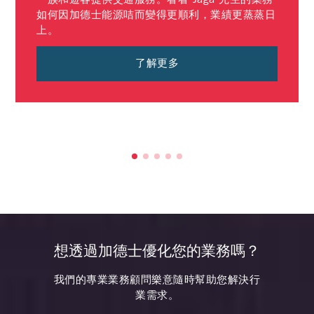
如何因加德士能源咭而變得更順利，業績更蒸蒸日
上。
了解更多
想透過加德士優化您的業務嗎？
我們的專業業務顧問樂意隨時幫助您解決行
業需求。