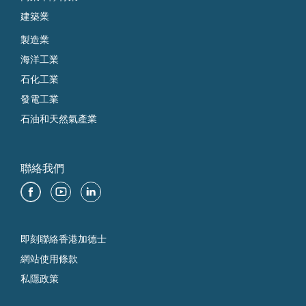
建築業
製造業
海洋工業
石化工業
發電工業
石油和天然氣產業
聯絡我們
即刻聯絡香港加德士
網站使用條款
私隱政策