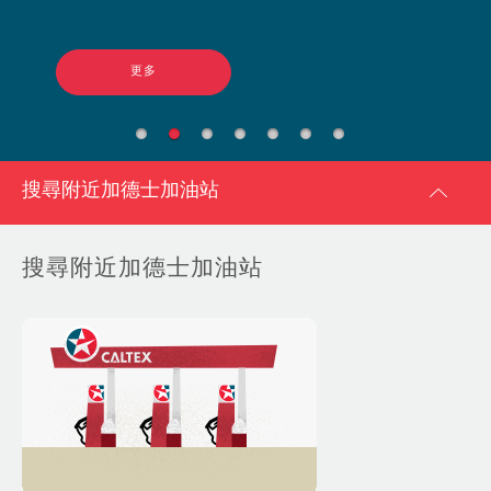
更多
搜尋附近加德士加油站
搜尋附近加德士加油站