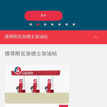
更多
搜尋附近加德士加油站
搜尋附近加德士加油站